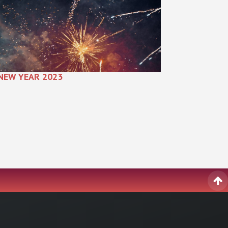
NEW YEAR 2023