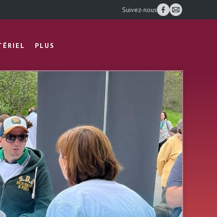
Suivez-nous
TÉRIEL
PLUS