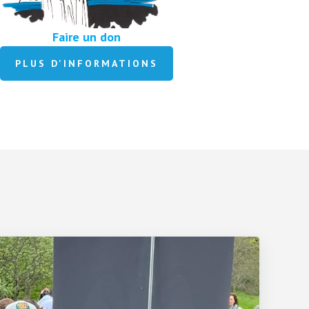
Faire un don
PLUS D'INFORMATIONS