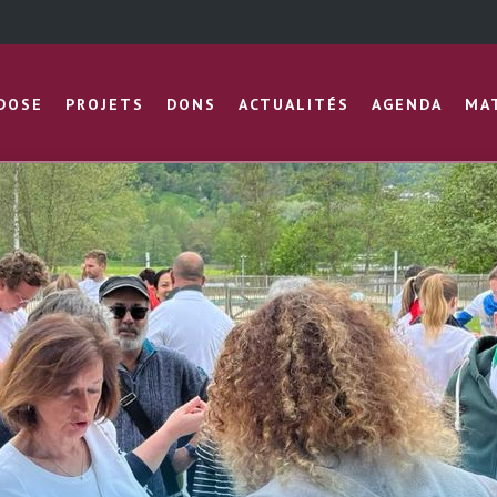
IDOSE
PROJETS
DONS
ACTUALITÉS
AGENDA
MA