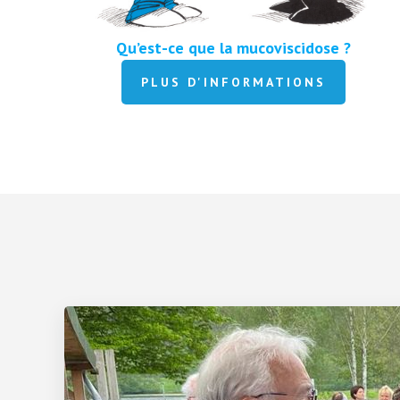
Qu’est-ce que la mucoviscidose ?
PLUS D'INFORMATIONS