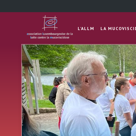
L’ALLM
LA MUCOVISC