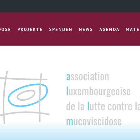
DOSE
PROJEKTE
SPENDEN
NEWS
AGENDA
MATE