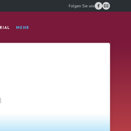
Folgen Sie uns
RIAL
MEHR