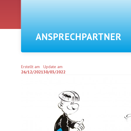
ANSPRECHPARTNER
Erstellt am
Update am
26/12/2021
30/03/2022