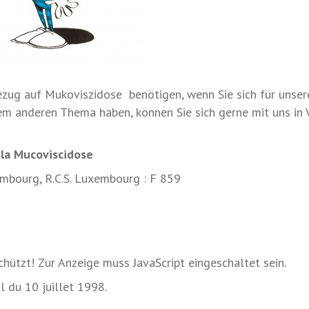
ug auf Mukoviszidose benötigen, wenn Sie sich für unsere 
nem anderen Thema haben, können Sie sich gerne mit uns in
la Mucoviscidose
mbourg, R.C.S. Luxembourg : F 859
hützt! Zur Anzeige muss JavaScript eingeschaltet sein.
l du 10 juillet 1998.