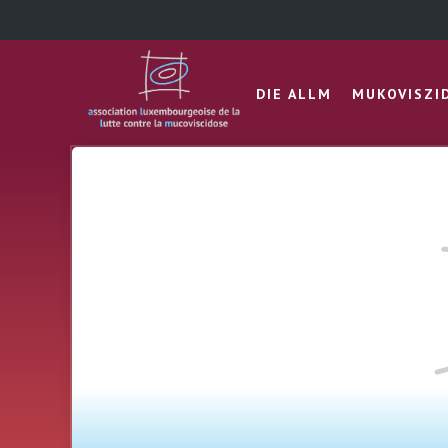
DIE ALLM
MUKOVISZI