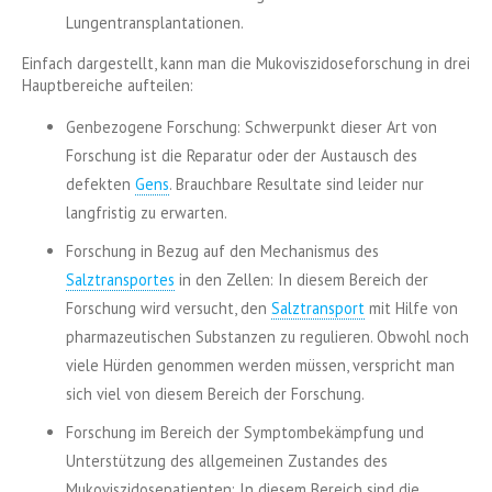
Lungentransplantationen.
Einfach dargestellt, kann man die Mukoviszidoseforschung in drei
Hauptbereiche aufteilen:
Genbezogene Forschung: Schwerpunkt dieser Art von
Forschung ist die Reparatur oder der Austausch des
defekten
Gens
. Brauchbare Resultate sind leider nur
langfristig zu erwarten.
Forschung in Bezug auf den Mechanismus des
Salztransportes
in den Zellen: In diesem Bereich der
Forschung wird versucht, den
Salztransport
mit Hilfe von
pharmazeutischen Substanzen zu regulieren. Obwohl noch
viele Hürden genommen werden müssen, verspricht man
sich viel von diesem Bereich der Forschung.
Forschung im Bereich der Symptombekämpfung und
Unterstützung des allgemeinen Zustandes des
Mukoviszidosepatienten: In diesem Bereich sind die