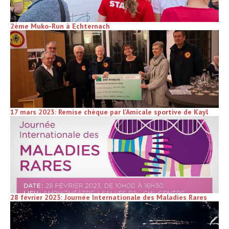
2ème Muko-Run à Echternach
17 mars 2023: Remise chèque par l'Amicale sportive de Kayl
28 février 2023: Journée Internationale des Maladies Rares