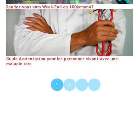
Rendez-vous vum Week-End op 100komma7
Guide d’orientation pour les personnes vivant avec une
maladie rare
1
2