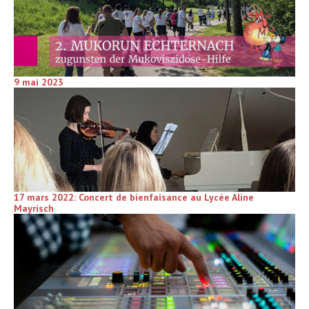
9 mai 2023
17 mars 2022: Concert de bienfaisance au Lycée Aline
Mayrisch